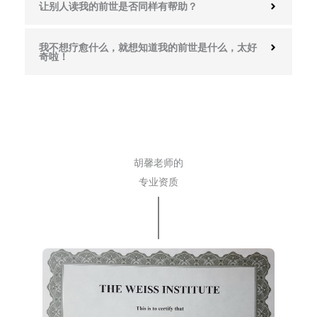
让别人读我的前世是否同样有帮助？
我不想疗愈什么，就想知道我的前世是什么，太好
奇啦！
胡馨老师的
专业资质