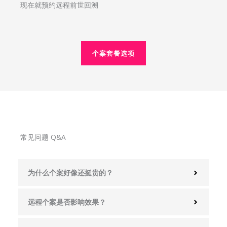
现在就预约远程前世回溯
个案套餐选项
常见问题 Q&A
为什么个案好像还挺贵的？
远程个案是否影响效果？