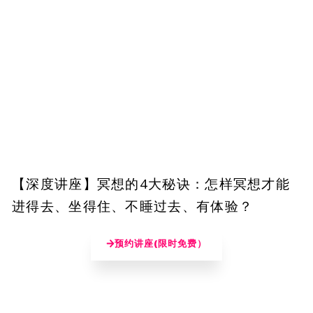
【深度讲座】冥想的4大秘诀：怎样冥想才能
进得去、坐得住、不睡过去、有体验？
预约讲座(限时免费）